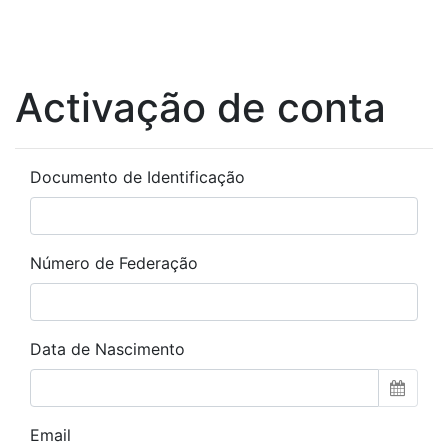
Activação de conta
Documento de Identificação
Número de Federação
Data de Nascimento
Email