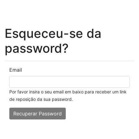
Esqueceu-se da
password?
Email
Por favor insira o seu email em baixo para receber um link
de reposição da sua password.